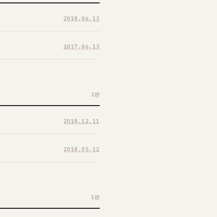
2018.06.13
2017.06.13
2편
2018.12.11
2018.05.12
1편