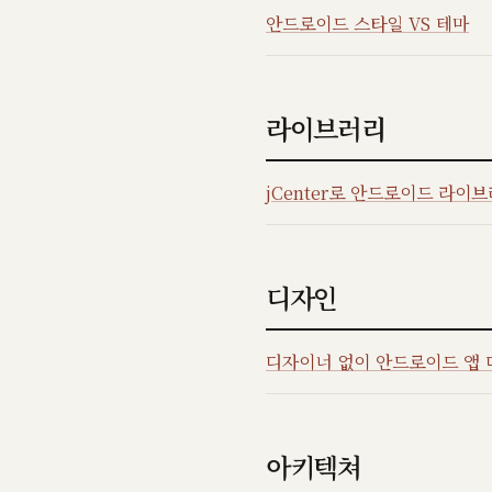
안드로이드 스타일 VS 테마
라이브러리
jCenter로 안드로이드 라이
디자인
디자이너 없이 안드로이드 앱 디
아키텍쳐