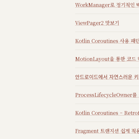
WorkManager로 정기적인
ViewPager2 맛보기
Kotlin Coroutines 사용 패
MotionLayout을 통한 코
안드로이드에서 자연스러운 키
ProcessLifecycleOwner
Kotlin Coroutines – Retr
Fragment 트랜지션 쉽게 