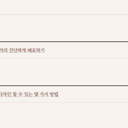
브러리 간단하게 배포하기
자인 할 수 있는 몇 가지 방법