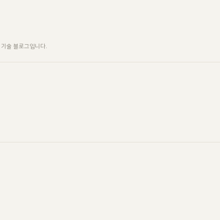
는 기술 블로그입니다.