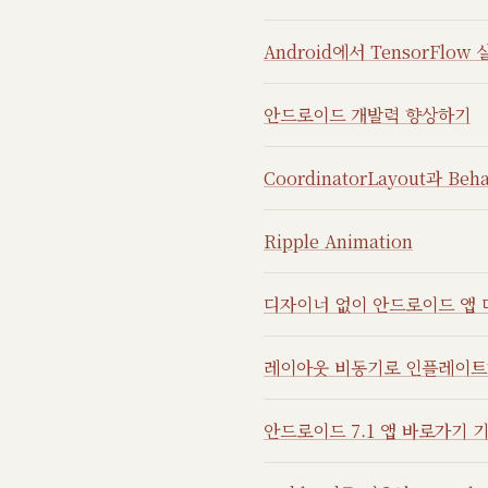
Android에서 TensorFlow
안드로이드 개발력 향상하기
CoordinatorLayout과 Beh
Ripple Animation
디자이너 없이 안드로이드 앱 디
레이아웃 비동기로 인플레이
안드로이드 7.1 앱 바로가기 