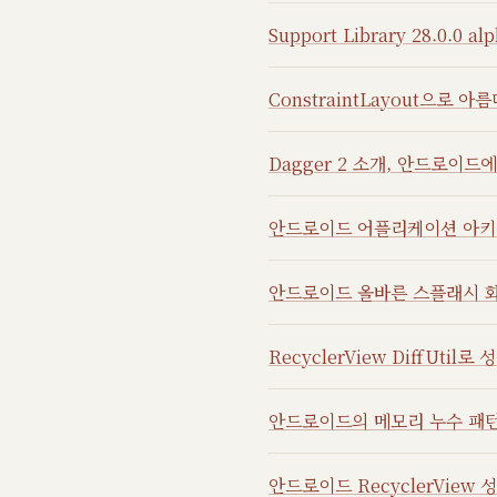
Support Library 28.0.0 
ConstraintLayout으로
Dagger 2 소개, 안드로이드에서
안드로이드 어플리케이션 아
안드로이드 올바른 스플래시 
RecyclerView DiffUtil
안드로이드의 메모리 누수 패
안드로이드 RecyclerView 