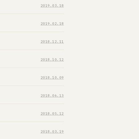
2019.03.18
2019.02.18
2018.12.11
2018.10.12
2018.10.09
2018.06.13
2018.05.12
2018.03.19