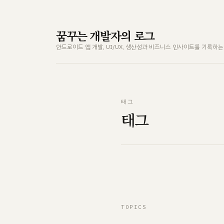
꿈꾸는 개발자의 로그
안드로이드 앱 개발, UI/UX, 생산성과 비즈니스 인사이트를 기록하
태그
태그
TOPICS