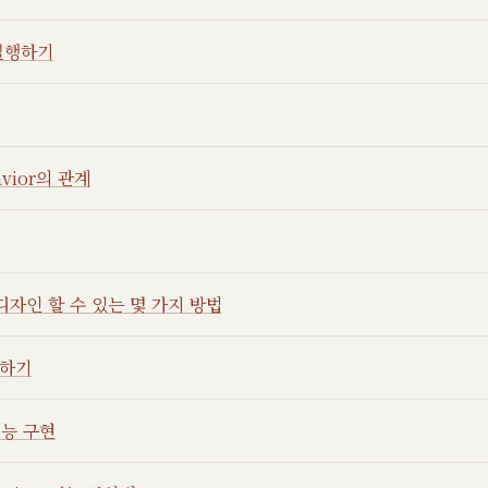
 실행하기
avior의 관계
자인 할 수 있는 몇 가지 방법
트하기
기능 구현