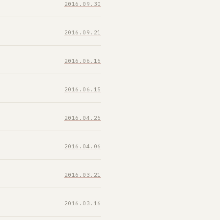
2016.09.30
2016.09.21
2016.06.16
2016.06.15
2016.04.26
2016.04.06
2016.03.21
2016.03.16