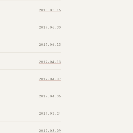
2018.03.16
2017.06.30
2017.06.13
2017.04.13
2017.04.07
2017.04.06
2017.03.24
2017.03.09