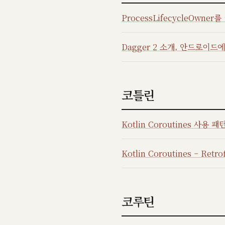
ProcessLifecycleOwner
Dagger 2 소개, 안드로이드에서
코틀린
Kotlin Coroutines 사용 패
Kotlin Coroutines – Retr
코루틴